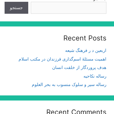
جستجو
Recent Posts
اربعین د ر فرهنگ شیعه
اهمیت مسئلۀ اسم‌گذارى فرزندان در مكتب اسلام
هدف پروردگار از خلقت انسان
رساله نکاحیه
رساله سیر و سلوک منسوب به بحر العلوم
Recent Comments