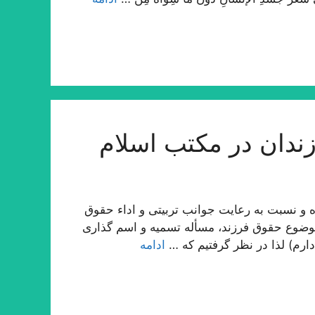
ندان در مكتب اسلام
 و نسبت به رعایت جوانب تربیتی و اداء حقوق
وضوع حقوق فرزند، مسأله تسمیه و اسم گذاری
ارم) لذا در نظر گرفتیم كه …
ادامه