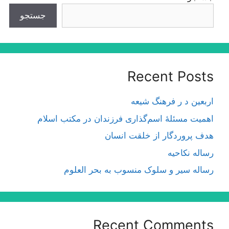
جستجو
Recent Posts
اربعین د ر فرهنگ شیعه
اهمیت مسئلۀ اسم‌گذارى فرزندان در مكتب اسلام
هدف پروردگار از خلقت انسان
رساله نکاحیه
رساله سیر و سلوک منسوب به بحر العلوم
Recent Comments