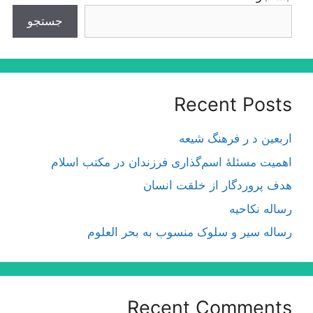
جستجو
Recent Posts
اربعین د ر فرهنگ شیعه
اهمیت مسئلۀ اسم‌گذارى فرزندان در مكتب اسلام
هدف پروردگار از خلقت انسان
رساله نکاحیه
رساله سیر و سلوک منسوب به بحر العلوم
Recent Comments