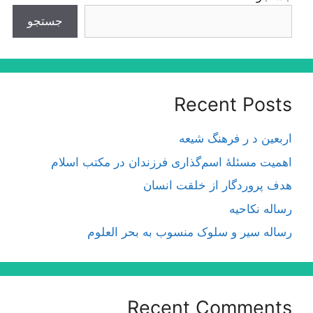
جستجو
Recent Posts
اربعین د ر فرهنگ شیعه
اهمیت مسئلۀ اسم‌گذارى فرزندان در مكتب اسلام
هدف پروردگار از خلقت انسان
رساله نکاحیه
رساله سیر و سلوک منسوب به بحر العلوم
Recent Comments