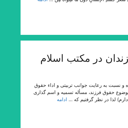
ندان در مكتب اسلام
 و نسبت به رعایت جوانب تربیتی و اداء حقوق
وضوع حقوق فرزند، مسأله تسمیه و اسم گذاری
ارم) لذا در نظر گرفتیم كه …
ادامه