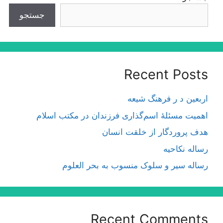
جستجو
Recent Posts
اربعین د ر فرهنگ شیعه
اهمیت مسئلۀ اسم‌گذارى فرزندان در مكتب اسلام
هدف پروردگار از خلقت انسان
رساله نکاحیه
رساله سیر و سلوک منسوب به بحر العلوم
Recent Comments