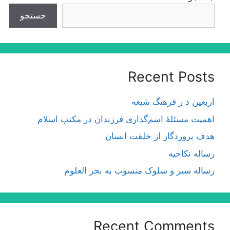
جستجو
Recent Posts
اربعین د ر فرهنگ شیعه
اهمیت مسئلۀ اسم‌گذارى فرزندان در مكتب اسلام
هدف پروردگار از خلقت انسان
رساله نکاحیه
رساله سیر و سلوک منسوب به بحر العلوم
Recent Comments