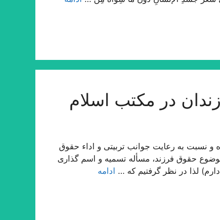
ندان در مكتب اسلام
 و نسبت به رعایت جوانب تربیتی و اداء حقوق
وضوع حقوق فرزند، مسأله تسمیه و اسم گذاری
ارم) لذا در نظر گرفتیم كه …
ادامه