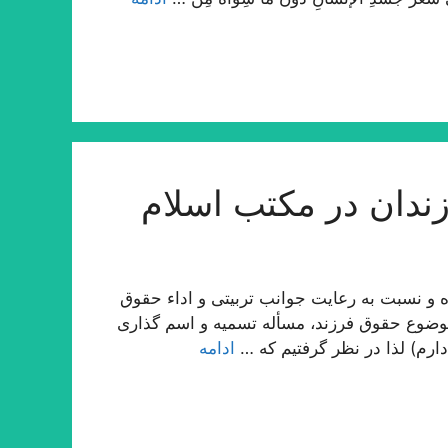
ندان در مكتب اسلام
 و نسبت به رعایت جوانب تربیتی و اداء حقوق
وضوع حقوق فرزند، مسأله تسمیه و اسم گذاری
ارم) لذا در نظر گرفتیم كه …
ادامه