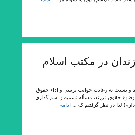
ندان در مكتب اسلام
 و نسبت به رعایت جوانب تربیتی و اداء حقوق
وضوع حقوق فرزند، مسأله تسمیه و اسم گذاری
ارم) لذا در نظر گرفتیم كه …
ادامه