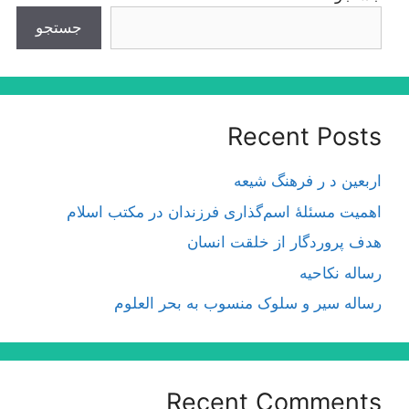
جستجو
Recent Posts
اربعین د ر فرهنگ شیعه
اهمیت مسئلۀ اسم‌گذارى فرزندان در مكتب اسلام
هدف پروردگار از خلقت انسان
رساله نکاحیه
رساله سیر و سلوک منسوب به بحر العلوم
Recent Comments