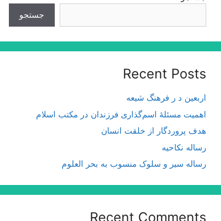
جستجو
Recent Posts
اربعین د ر فرهنگ شیعه
اهمیت مسئلۀ اسم‌گذارى فرزندان در مكتب اسلام
هدف پروردگار از خلقت انسان
رساله نکاحیه
رساله سیر و سلوک منسوب به بحر العلوم
Recent Comments