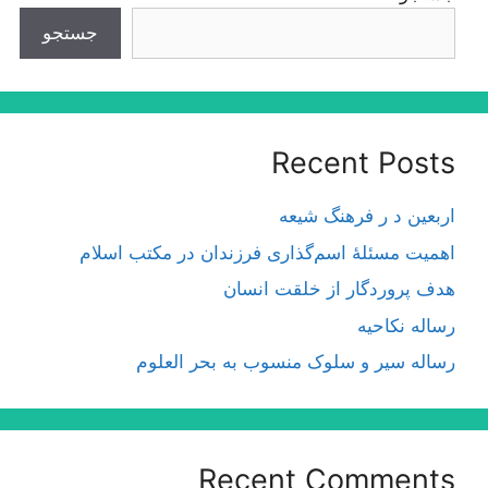
جستجو
Recent Posts
اربعین د ر فرهنگ شیعه
اهمیت مسئلۀ اسم‌گذارى فرزندان در مكتب اسلام
هدف پروردگار از خلقت انسان
رساله نکاحیه
رساله سیر و سلوک منسوب به بحر العلوم
Recent Comments