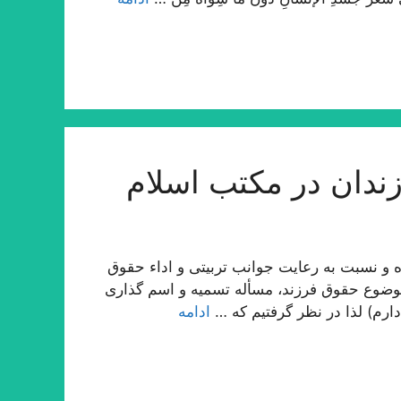
ندان در مكتب اسلام
 و نسبت به رعایت جوانب تربیتی و اداء حقوق
وضوع حقوق فرزند، مسأله تسمیه و اسم گذاری
ارم) لذا در نظر گرفتیم كه …
ادامه