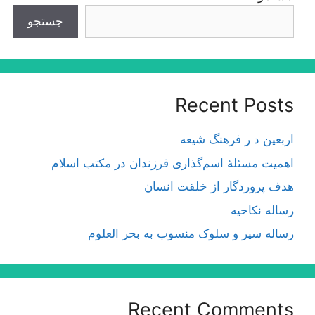
جستجو
Recent Posts
اربعین د ر فرهنگ شیعه
اهمیت مسئلۀ اسم‌گذارى فرزندان در مكتب اسلام
هدف پروردگار از خلقت انسان
رساله نکاحیه
رساله سیر و سلوک منسوب به بحر العلوم
Recent Comments