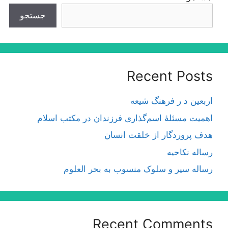
جستجو
Recent Posts
اربعین د ر فرهنگ شیعه
اهمیت مسئلۀ اسم‌گذارى فرزندان در مكتب اسلام
هدف پروردگار از خلقت انسان
رساله نکاحیه
رساله سیر و سلوک منسوب به بحر العلوم
Recent Comments