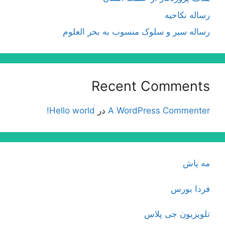
رساله نکاحیه
رساله سیر و سلوک منسوب به بحر العلوم
Recent Comments
A WordPress Commenter
در
Hello world!
مه پاش
فردا بورس
تلویزیون جی پلاس