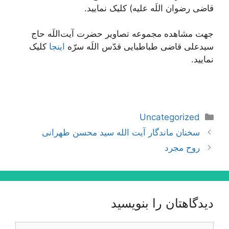
قاضی رضوان اللَه علیه) کلیک نمایید.
جهت مشاهده مجموعه تصاویر حضرت آیت‌اللَه حاج
سیدعلی قاضی طباطبایی قدّس اللَه سرّه
اینجا
کلیک
نمایید.
دسته‌ها
Uncategorized
ناوبری
سخنان ماندگار آیت الله سید محسن طهرانی
نوشته‌ها
روح مجرد
دیدگاهتان را بنویسید
دیدگاه