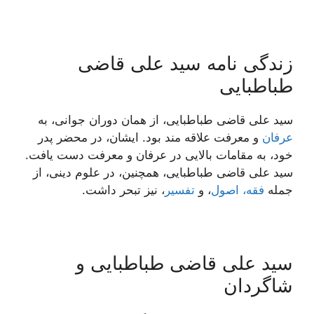
زندگی نامه سید علی قاضی
طباطبایی
سید علی قاضی طباطبایی، از همان دوران جوانی، به
عرفان
و معرفت علاقه مند بود. ایشان، در محضر پدر
خود، به مقامات بالایی در عرفان و معرفت دست یافت.
سید علی قاضی طباطبایی، همچنین، در علوم دینی، از
جمله
فقه، اصول
، و
تفسیر
، نیز تبحر داشت.
سید علی قاضی طباطبایی و
شاگردان