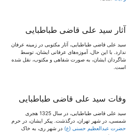
آثار سید علی قاضی طباطبایی
سید علی قاضی طباطبایی، آثار مکتوبی در زمینه عرفان
ندارد. با این حال، آموزه‌های عرفانی ایشان، توسط
شاگردان ایشان، به صورت شفاهی و مکتوب، نقل شده
است.
وفات سید علی قاضی طباطبایی
سید علی قاضی طباطبایی، در سال 1325 هجری
شمسی، در شهر تهران، درگذشت. پیکر ایشان، در حرم
حضرت عبدالعظیم حسنی (ع)
در شهر ری، به خاک