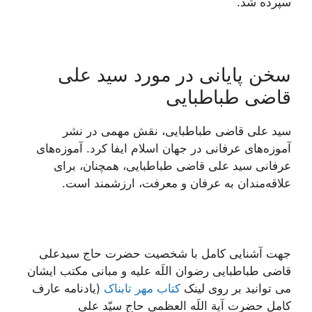
سپرده شد.
سخن پایانی در مورد سید علی
قاضی طباطبایی
سید علی قاضی طباطبایی، نقش مهمی در نشر
آموزه‌های عرفانی در جهان اسلام ایفا کرد. آموزه‌های
عرفانی سید علی قاضی طباطبایی، همچنان، برای
علاقه‌مندان به عرفان و معرفت، ارزشمند است.
جهت آشنایی کامل با شخصیت حضرت حاج سیدعلی
قاضی طباطبایی رضوان اللَه علیه و مبانی مکتب ایشان
می توانید بر روی لینک
کتاب مهر تابناک
(يادنامه عارف
کامل حضرت آیة اللَه العظمی حاج سیّد علی