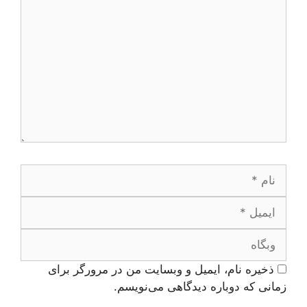
نام
ایمیل
وبگاه
ذخیره نام، ایمیل و وبسایت من در مرورگر برای
زمانی که دوباره دیدگاهی می‌نویسم.